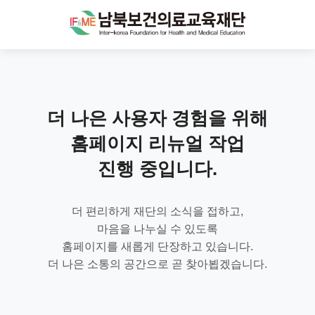
더 나은 사용자 경험을 위해
홈페이지 리뉴얼 작업
진행 중입니다.
더 편리하게 재단의 소식을 접하고,
마음을 나누실 수 있도록
홈페이지를 새롭게 단장하고 있습니다.
더 나은 소통의 공간으로 곧 찾아뵙겠습니다.